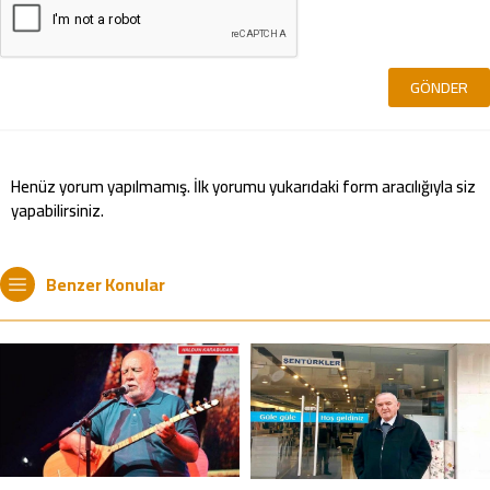
Henüz yorum yapılmamış. İlk yorumu yukarıdaki form aracılığıyla siz
yapabilirsiniz.
Benzer Konular