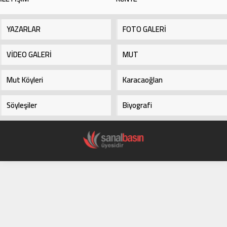
YAZARLAR
FOTO GALERİ
VİDEO GALERİ
MUT
Mut Köyleri
Karacaoğlan
Söyleşiler
Biyografi