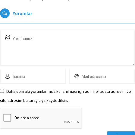
Yorumlar
Daha sonraki yorumlarımda kullanılması için adım, e-posta adresim ve
site adresim bu tarayıcıya kaydedilsin.