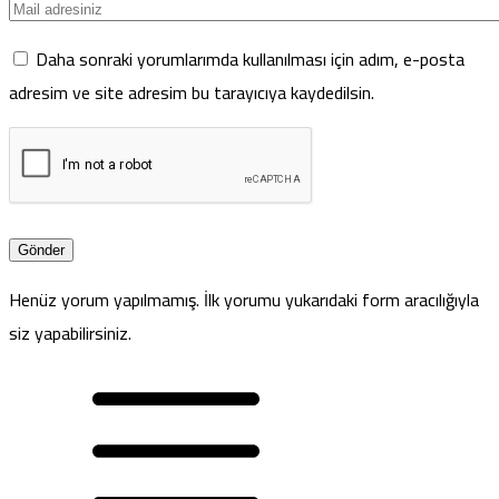
Daha sonraki yorumlarımda kullanılması için adım, e-posta
adresim ve site adresim bu tarayıcıya kaydedilsin.
Henüz yorum yapılmamış. İlk yorumu yukarıdaki form aracılığıyla
siz yapabilirsiniz.