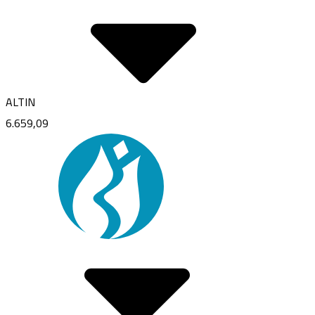
ALTIN
6.659,09