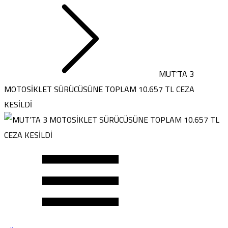
MUT’TA 3
MOTOSİKLET SÜRÜCÜSÜNE TOPLAM 10.657 TL CEZA
KESİLDİ