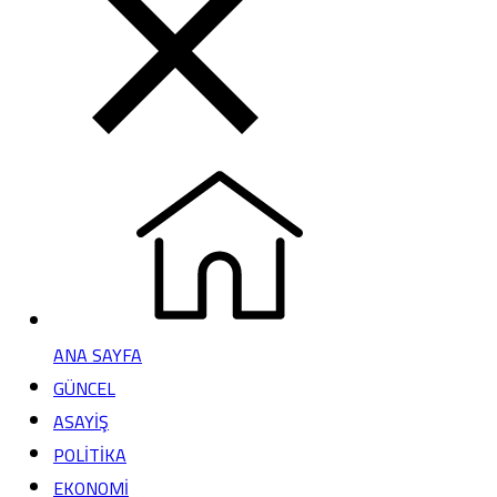
ANA SAYFA
GÜNCEL
ASAYİŞ
POLİTİKA
EKONOMİ