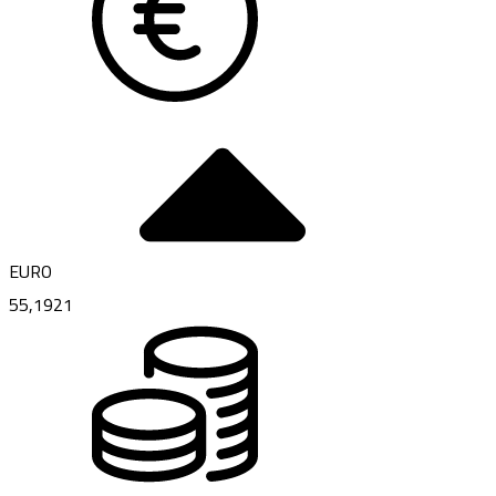
EURO
55,1921