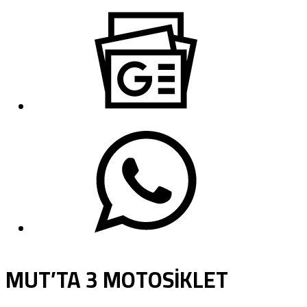
MUT’TA 3 MOTOSİKLET