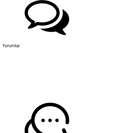
Yorumlar