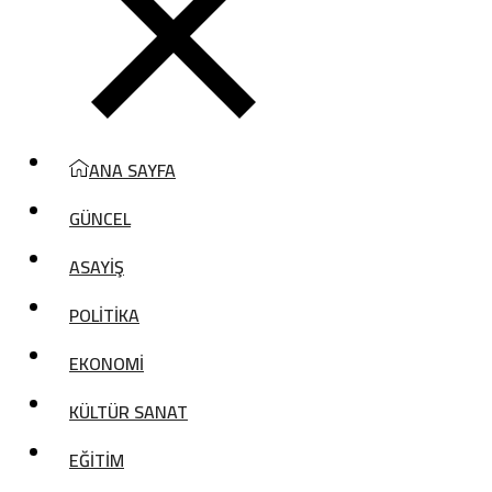
ANA SAYFA
GÜNCEL
ASAYİŞ
POLİTİKA
EKONOMİ
KÜLTÜR SANAT
EĞİTİM