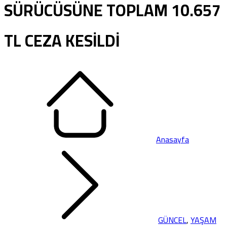
SÜRÜCÜSÜNE TOPLAM 10.657
TL CEZA KESİLDİ
Anasayfa
GÜNCEL
,
YAŞAM