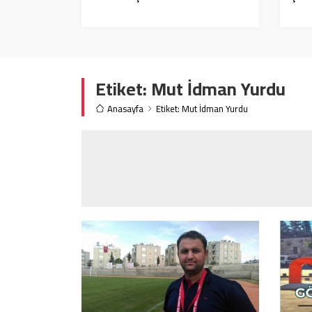
Etiket:
Mut İdman Yurdu
Anasayfa
Etiket: Mut İdman Yurdu