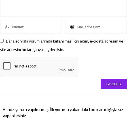
Daha sonraki yorumlarımda kullanılması için adım, e-posta adresim ve
site adresim bu tarayıcıya kaydedilsin.
Henüz yorum yapılmamış. İlk yorumu yukarıdaki form aracılığıyla siz
yapabilirsiniz.