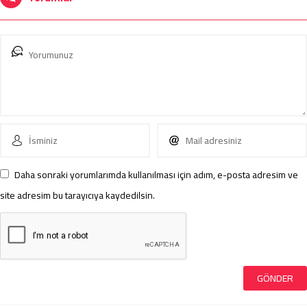
Daha sonraki yorumlarımda kullanılması için adım, e-posta adresim ve
site adresim bu tarayıcıya kaydedilsin.