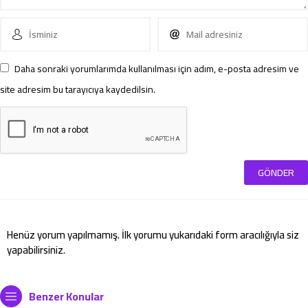
Daha sonraki yorumlarımda kullanılması için adım, e-posta adresim ve
site adresim bu tarayıcıya kaydedilsin.
Henüz yorum yapılmamış. İlk yorumu yukarıdaki form aracılığıyla siz
yapabilirsiniz.
Benzer Konular