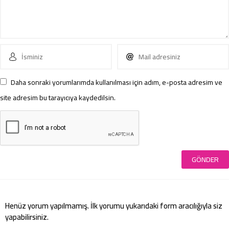
Daha sonraki yorumlarımda kullanılması için adım, e-posta adresim ve
site adresim bu tarayıcıya kaydedilsin.
Henüz yorum yapılmamış. İlk yorumu yukarıdaki form aracılığıyla siz
yapabilirsiniz.