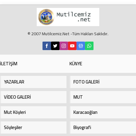
© 2007 Mutilcemiz.Net -Tüm Hakları Saklıdır.
İLETİŞİM
KÜNYE
YAZARLAR
FOTO GALERİ
VİDEO GALERİ
MUT
Mut Köyleri
Karacaoğlan
Söyleşiler
Biyografi