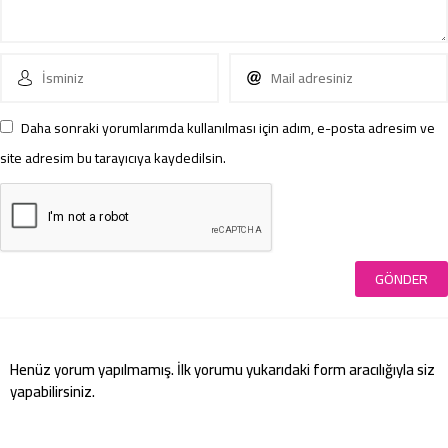
Daha sonraki yorumlarımda kullanılması için adım, e-posta adresim ve
site adresim bu tarayıcıya kaydedilsin.
Henüz yorum yapılmamış. İlk yorumu yukarıdaki form aracılığıyla siz
yapabilirsiniz.