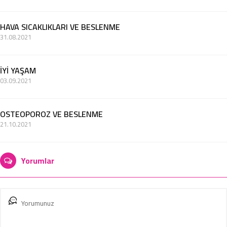
HAVA SICAKLIKLARI VE BESLENME
31.08.2021
İYİ YAŞAM
03.09.2021
OSTEOPOROZ VE BESLENME
21.10.2021
Yorumlar